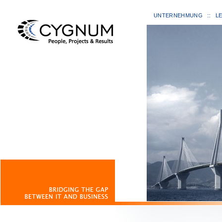
UNTERNEHMUNG
L